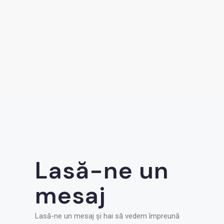
Lasă-ne un
mesaj
Lasă-ne un mesaj și hai să vedem împreună