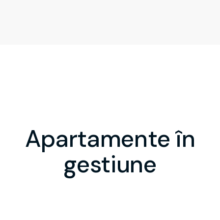
Apartamente în
gestiune