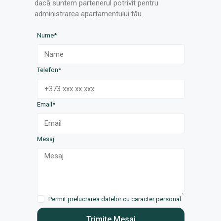
dacă suntem partenerul potrivit pentru
administrarea apartamentului tău.
Nume*
Telefon*
Email*
Mesaj
Permit prelucrarea datelor cu caracter personal
Trimite Mesaj