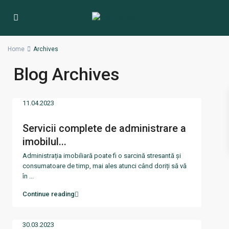
Home
Archives
Blog Archives
11.04.2023
Servicii complete de administrare a
imobilul...
Administrația imobiliară poate fi o sarcină stresantă și
consumatoare de timp, mai ales atunci când doriți să vă
în
...
Continue reading
30.03.2023