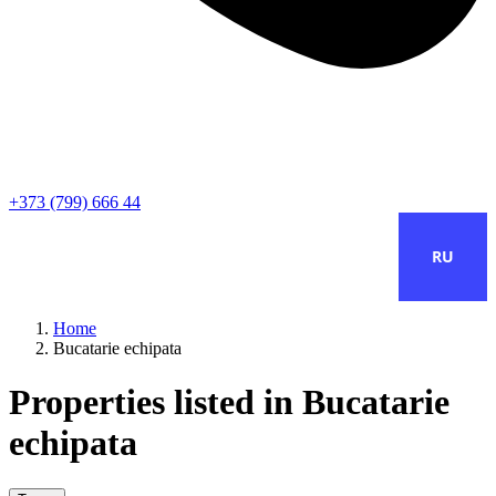
+373 (799) 666 44
RU
Home
Bucatarie echipata
Properties listed in Bucatarie
echipata