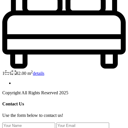
2
1
1
82.00 m
details
Copyright All Rights Reserved 2025
Contact Us
Use the form below to contact us!