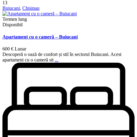
13
Buiucani
,
Chisinau
Termen lung
Disponibil
Apartament cu o cameră – Buiucani
600 €
Lunar
Descoperă o oază de confort și stil în sectorul Buiucani. Acest
apartament cu o cameră sit
...