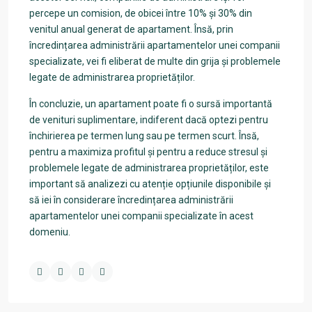
percepe un comision, de obicei între 10% și 30% din
venitul anual generat de apartament. Însă, prin
încredințarea administrării apartamentelor unei companii
specializate, vei fi eliberat de multe din grija și problemele
legate de administrarea proprietăților.
În concluzie, un apartament poate fi o sursă importantă
de venituri suplimentare, indiferent dacă optezi pentru
închirierea pe termen lung sau pe termen scurt. Însă,
pentru a maximiza profitul și pentru a reduce stresul și
problemele legate de administrarea proprietăților, este
important să analizezi cu atenție opțiunile disponibile și
să iei în considerare încredințarea administrării
apartamentelor unei companii specializate în acest
domeniu.