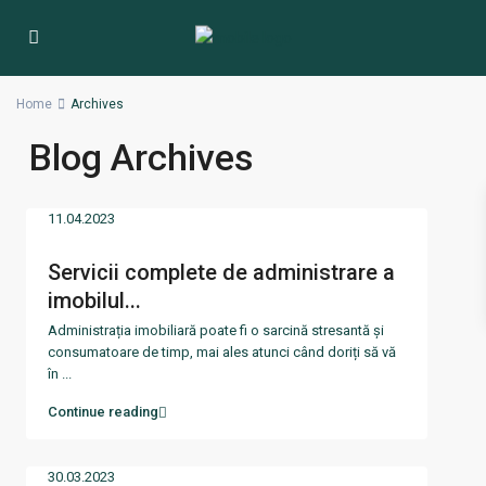
Home
Archives
Blog Archives
11.04.2023
Servicii complete de administrare a
imobilul...
Administrația imobiliară poate fi o sarcină stresantă și
consumatoare de timp, mai ales atunci când doriți să vă
în
...
Continue reading
30.03.2023