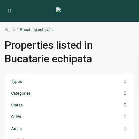
Home
Bucatarie echipata
Properties listed in
Bucatarie echipata
Types
Categories
States
Cities
Areas