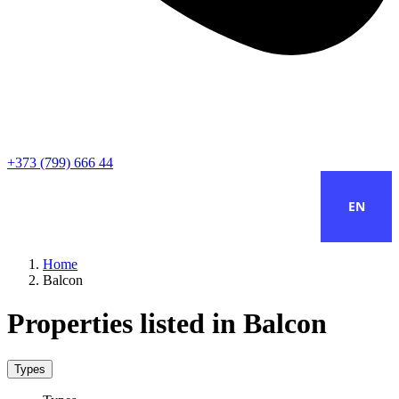
+373 (799) 666 44
EN
Home
Balcon
Properties listed in Balcon
Types