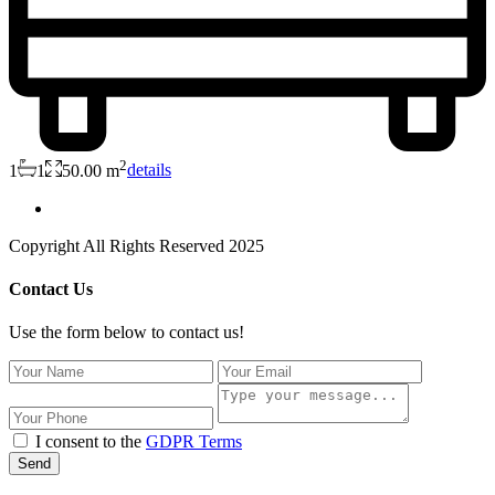
2
1
1
50.00 m
details
Copyright All Rights Reserved 2025
Contact Us
Use the form below to contact us!
I consent to the
GDPR Terms
Send